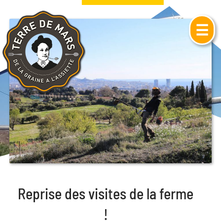
☰
Reprise des visites de la ferme
!