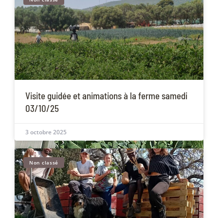
Visite guidée et animations à la ferme samedi
03/10/25
3 octobre 2025
Non classé