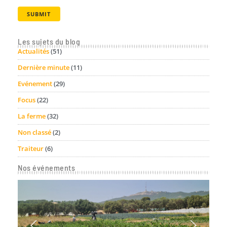
Les sujets du blog
Actualités
(51)
Dernière minute
(11)
Evénement
(29)
Focus
(22)
La ferme
(32)
Non classé
(2)
Traiteur
(6)
Nos événements