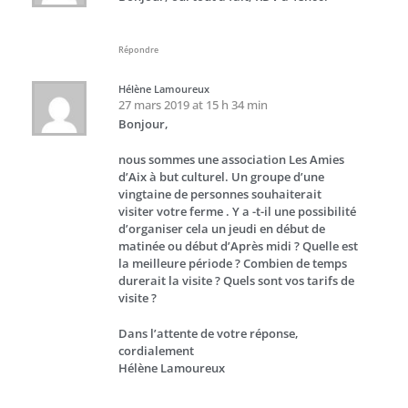
Répondre
Hélène Lamoureux
27 mars 2019 at 15 h 34 min
Bonjour,
nous sommes une association Les Amies
d’Aix à but culturel. Un groupe d’une
vingtaine de personnes souhaiterait
visiter votre ferme . Y a -t-il une possibilité
d’organiser cela un jeudi en début de
matinée ou début d’Après midi ? Quelle est
la meilleure période ? Combien de temps
durerait la visite ? Quels sont vos tarifs de
visite ?
Dans l’attente de votre réponse,
cordialement
Hélène Lamoureux