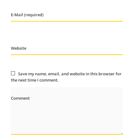
E-Mail (required)
Website
Save my name, email, and website in this browser for
the next time I comment.
Comment