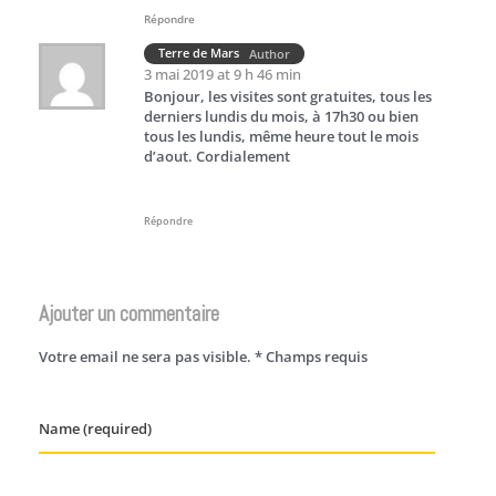
Répondre
Terre de Mars
Author
3 mai 2019 at 9 h 46 min
Bonjour, les visites sont gratuites, tous les
derniers lundis du mois, à 17h30 ou bien
tous les lundis, même heure tout le mois
d’aout. Cordialement
Répondre
Ajouter un commentaire
Votre email ne sera pas visible. * Champs requis
Name (required)