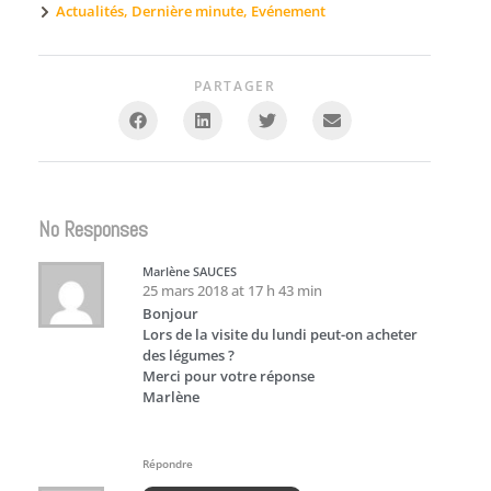
Actualités
,
Dernière minute
,
Evénement
PARTAGER
No Responses
Marlène SAUCES
25 mars 2018 at 17 h 43 min
Bonjour
Lors de la visite du lundi peut-on acheter
des légumes ?
Merci pour votre réponse
Marlène
Répondre