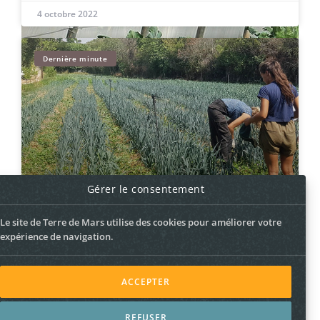
4 octobre 2022
Dernière minute
Gérer le consentement
Jour férié ? Marché le lendemain !
Le site de Terre de Mars utilise des cookies pour améliorer votre
29 octobre 2021
expérience de navigation.
ACCEPTER
REFUSER