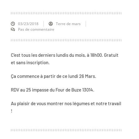
03/23/2018
Terre de mars
Pas de commentaire
C’est tous les derniers lundis du mois, à 18h00. Gratuit
et sans inscription.
Ça commence à partir de ce lundi 26 Mars.
RDV au 25 impasse du Four de Buze 13014.
Au plaisir de vous montrer nos légumes et notre travail
!