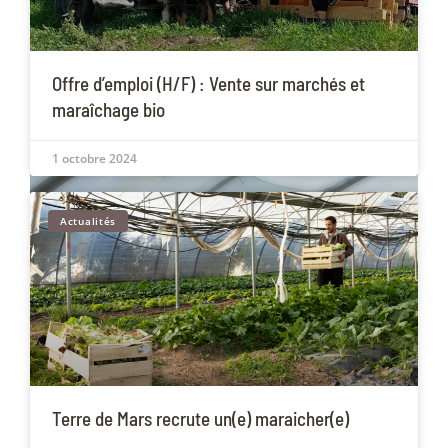
Offre d’emploi (H/F) : Vente sur marchés et
maraîchage bio
1 octobre 2024
Actualités
Terre de Mars recrute un(e) maraicher(e)