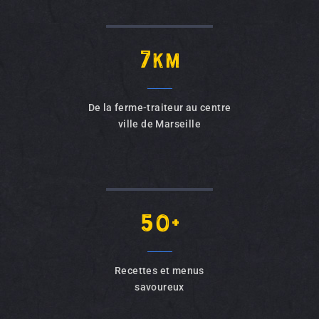
7
km
De la ferme-traiteur au centre
ville de Marseille
50+
Recettes et menus
savoureux