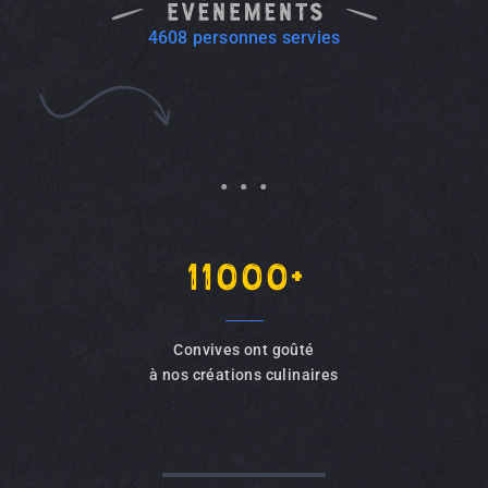
4608 personnes servies
. . .
11000+
Convives ont goûté
à nos créations culinaires