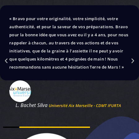
« Bravo pour votre originalité, votre simplicité, votre
authenticité, et pour la saveur de vos préparations. Bravo
pour la bonne idée que vous avez eu il y a 4 ans, pour nous
rappeler à chacun, au travers de vos actions et de vos
initiatives, que de la graine à l’assiette il ne peut y avoir
que quelques kilomètres et 4 poignées de main ! Nous
recommandons sans aucune hésitation Terre de Mars ! »
L. Bachet Silva
Université Aix Marseille - CDMT IFURTA