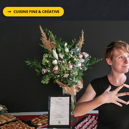
CUISINE FINE & CRÉATIVE