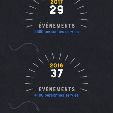
29
2500 personnes servies
37
4100 personnes servies