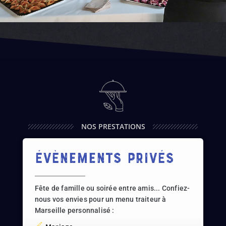
NOS PRESTATIONS
évènements privés
Fête de famille ou soirée entre amis... Confiez-
nous vos envies pour un menu traiteur à
Marseille personnalisé :