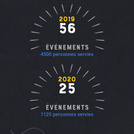
56
4500 personnes servies
25
1125 personnes servies