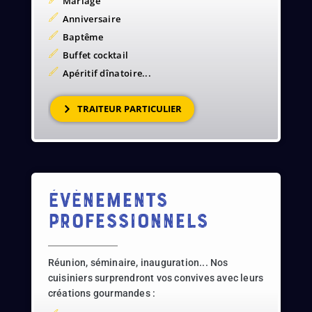
Mariage
Anniversaire
Baptême
Buffet cocktail
Apéritif dînatoire...
TRAITEUR PARTICULIER
évènements
professionnels
Réunion, séminaire, inauguration... Nos
cuisiniers surprendront vos convives avec leurs
créations gourmandes :