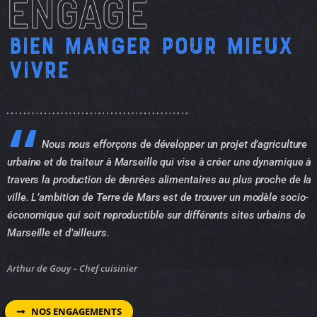
ENGAGÉ
Bien manger pour Mieux
vivre
Nous nous efforçons de développer un projet d’agriculture
urbaine et de traiteur à Marseille qui vise à créer une dynamique à
travers la production de denrées alimentaires au plus proche de la
ville. L’ambition de Terre de Mars est de trouver un modèle socio-
économique qui soit reproductible sur différents sites urbains de
Marseille et d’ailleurs.
Arthur de Gouy – Chef cuisinier
NOS ENGAGEMENTS