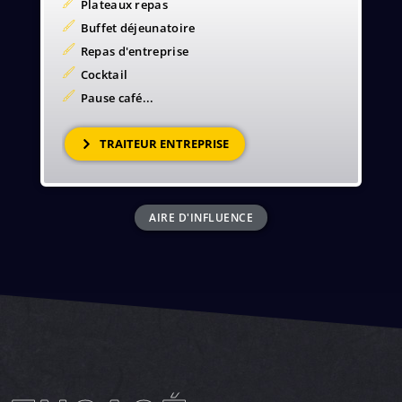
Plateaux repas
Buffet déjeunatoire
Repas d'entreprise
Cocktail
Pause café...
TRAITEUR ENTREPRISE
AIRE D'INFLUENCE