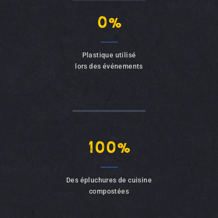
0
%
Plastique utilisé
lors des événements
100
%
Des épluchures de cuisine
compostées