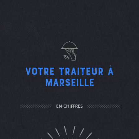
Votre traiteur à
Marseille
EN CHIFFRES