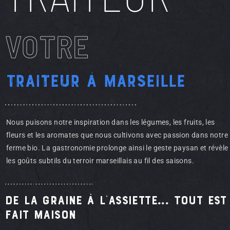
VOTRE
Traiteur à Marseille
Nous puisons notre inspiration dans les légumes, les fruits, les
fleurs et les aromates que nous cultivons avec passion dans notre
ferme bio. La gastronomie prolonge ainsi le geste paysan et révèle
les goûts subtils du terroir marseillais au fil des saisons.
De la graine à l'assiette... Tout est
fait maison