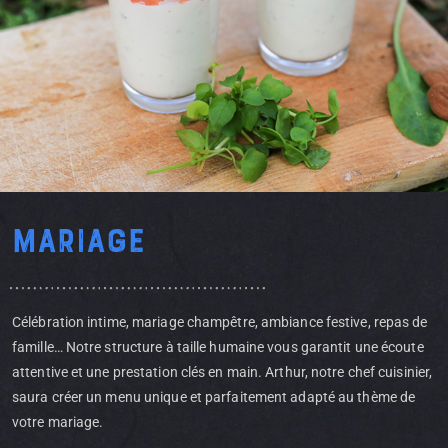
Mariage
Célébration intime, mariage champêtre, ambiance festive, repas de
famille… Notre structure à taille humaine vous garantit une écoute
attentive et une prestation clés en main. Arthur, notre chef cuisinier,
saura créer un menu unique et parfaitement adapté au thème de
votre mariage.