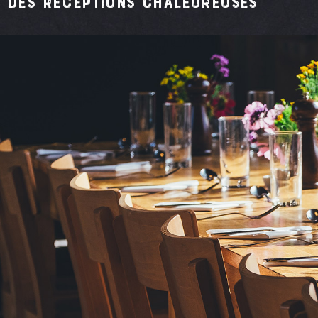
Des réceptions chaleureuses