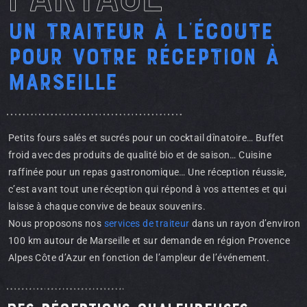
Un traiteur à l'écoute
pour votre réception à
Marseille
Petits fours salés et sucrés pour un cocktail dînatoire… Buffet
froid avec des produits de qualité bio et de saison… Cuisine
raffinée pour un repas gastronomique… Une réception réussie,
c’est avant tout une réception qui répond à vos attentes et qui
laisse à chaque convive de beaux souvenirs.
Nous proposons nos
services de traiteur
dans un rayon d’environ
100 km autour de Marseille et sur demande en région Provence
Alpes Côte d’Azur en fonction de l’ampleur de l’événement.