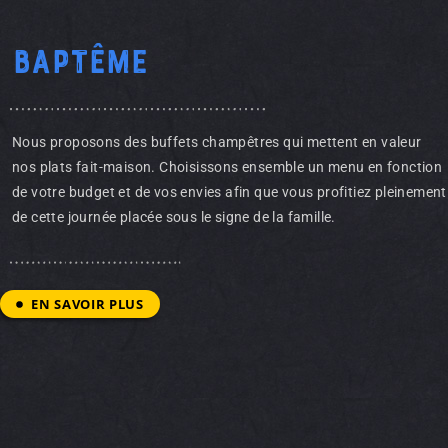
Baptême
Nous proposons des buffets champêtres qui mettent en valeur
nos plats fait-maison. Choisissons ensemble un menu en fonction
de votre budget et de vos envies afin que vous profitiez pleinement
de cette journée placée sous le signe de la famille.
EN SAVOIR PLUS