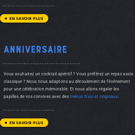
EN SAVOIR PLUS
Anniversaire
Vous souhaitez un cocktail apéritif ? Vous préférez un repas assis
classique ? Nous nous adaptons au déroulement de l’événement
pour une célébration mémorable. Et nous allons régaler les
papilles de vos convives avec des
menus frais et originaux
.
EN SAVOIR PLUS