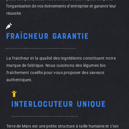
l’organisation de vos événements d’entreprise et garantir leur
réussite.
Fraîcheur garantie
La fraicheur et la qualité des ingrédients constituent notre
marque de fabrique. Nous cuisinons des légumes bio
fraîchement cueillis pour vous proposer des saveurs
authentiques.
Interlocuteur unique
Terre de Mars est une petite structure à taille humaine et c’est