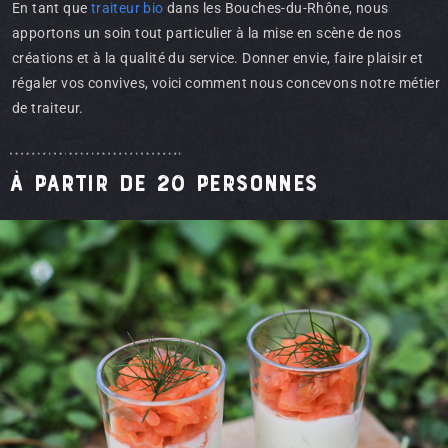
En tant que
traiteur bio
dans les Bouches-du-Rhône, nous
apportons un soin tout particulier à la mise en scène de nos
créations et à la qualité du service. Donner envie, faire plaisir et
régaler vos convives, voici comment nous concevons notre métier
de traiteur.
à partir de 20 personnes