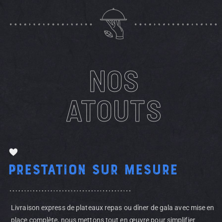
NOS
ATOUTS
Prestation sur mesure
Livraison express de plateaux repas ou dîner de gala avec mise en
place complète, nous mettons tout en œuvre pour simplifier