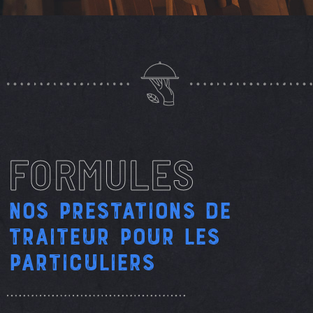
FORMULES
Nos prestations de
traiteur pour les
particuliers