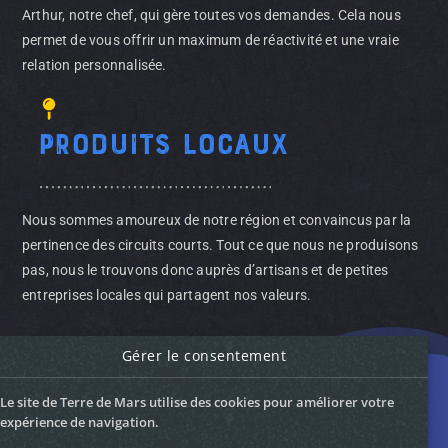
Arthur, notre chef, qui gère toutes vos demandes. Cela nous
permet de vous offrir un maximum de réactivité et une vraie
relation personnalisée.
Produits locaux
Nous sommes amoureux de notre région et convaincus par la
pertinence des circuits courts. Tout ce que nous ne produisons
pas, nous le trouvons donc auprès d’artisans et de petites
entreprises locales qui partagent nos valeurs.
Gérer le consentement
Le site de Terre de Mars utilise des cookies pour améliorer votre
expérience de navigation.