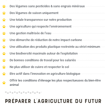
Des légumes sans pesticides & sans engrais minéraux
Des légumes de saison uniquement
Une totale transparence sur notre production
Une agriculture qui respecte l’environnement
Une gestion maîtrisée de l’eau
Une démarche de réduction de notre impact carbone
Une utilisation des produits plastique restreinte au strict minimum
Une biodiversité maximale autour de l'exploitation
De bonnes conditions de travail pour les salariés
Ne plus utiliser de cuivre et respecter le sol
Etre actif dans l’innovation en agriculture biologique
Offrir les conditions d’élevage les plus respectueuses du bien-être
animal
Préparer l'agriculture du futur