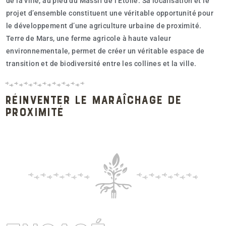
de la ville, au pied du Massif de l’Étoile. Sa localisation et le
projet d’ensemble constituent une véritable opportunité pour
le développement d’une agriculture urbaine de proximité.
Terre de Mars, une ferme agricole à haute valeur
environnementale, permet de créer un véritable espace de
transition et de biodiversité entre les collines et la ville.
Réinventer le maraîchage de
proximité