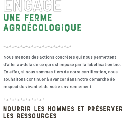
ENGAGÉ
Une ferme
agroécologique
Nous menons des actions concrètes qui nous permettent
d’aller au-delà de ce qui est imposé par la labellisation bio.
En effet, si nous sommes fiers de notre certification, nous
souhaitons continuer à avancer dans notre démarche de
respect du vivant et de notre environnement.
Nourrir les hommes et préserver
les ressources