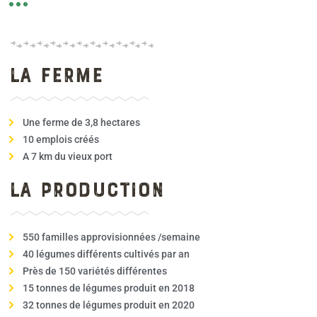
La ferme
Une ferme de 3,8 hectares
10 emplois créés
A 7 km du vieux port
La production
550 familles approvisionnées /semaine
40 légumes différents cultivés par an
Près de 150 variétés différentes
15 tonnes de légumes produit en 2018
32 tonnes de légumes produit en 2020