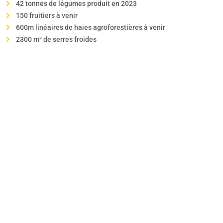
42 tonnes de légumes produit en 2023
150 fruitiers à venir
600m linéaires de haies agroforestières à venir
2300 m² de serres froides