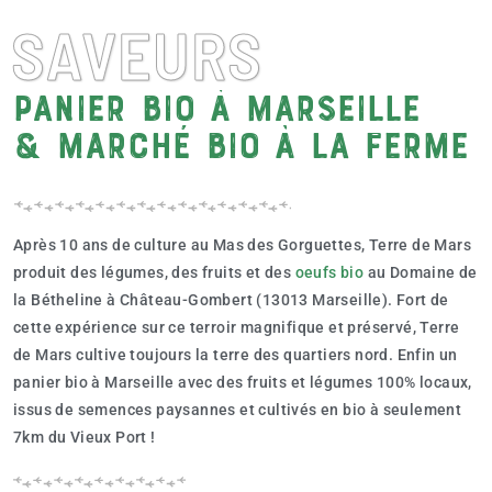
SAVEURS
Panier bio à Marseille
& marché bio à la ferme
Après 10 ans de culture au Mas des Gorguettes, Terre de Mars
produit des légumes, des fruits et des
oeufs bio
au Domaine de
la Bétheline à Château-Gombert (13013 Marseille). Fort de
cette expérience sur ce terroir magnifique et préservé, Terre
de Mars cultive toujours la terre des quartiers nord. Enfin un
panier bio à Marseille avec des fruits et légumes 100% locaux,
issus de semences paysannes et cultivés en bio à seulement
7km du Vieux Port !