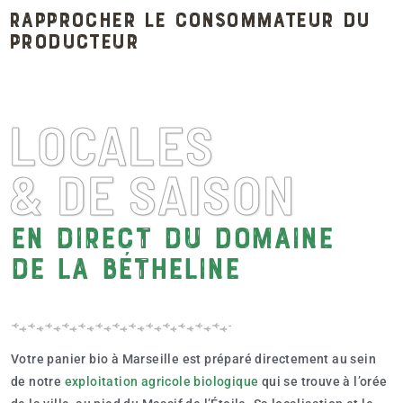
Rapprocher le consommateur du
producteur
LOCALES
& DE SAISON
En direct du Domaine
de la Bétheline
Votre panier bio à Marseille est préparé directement au sein
de notre
exploitation agricole biologique
qui se trouve à l’orée