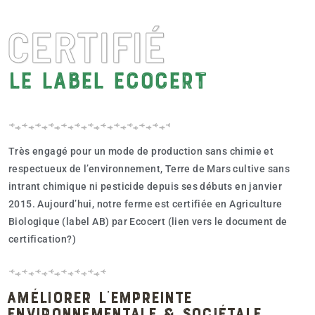
CERTIFIÉ
Le label Ecocert
Très engagé pour un mode de production sans chimie et
respectueux de l’environnement, Terre de Mars cultive sans
intrant chimique ni pesticide depuis ses débuts en janvier
2015. Aujourd’hui, notre ferme est certifiée en Agriculture
Biologique (label AB) par Ecocert (lien vers le document de
certification?)
Améliorer l'empreinte
environnementale & sociétale