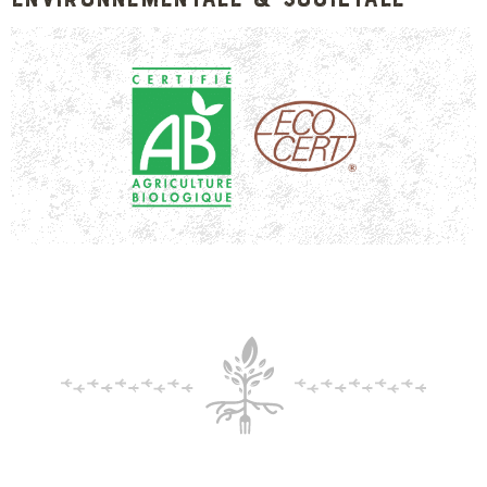
DOCUMENT PDF