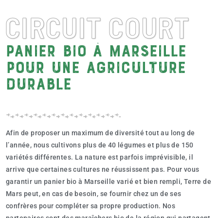
CIRCUIT COURT
Panier bio à Marseille
pour une agriculture
durable
Afin de proposer un maximum de diversité tout au long de
l’année, nous cultivons plus de 40 légumes et plus de 150
variétés différentes. La nature est parfois imprévisible, il
arrive que certaines cultures ne réussissent pas. Pour vous
garantir un panier bio à Marseille varié et bien rempli, Terre de
Mars peut, en cas de besoin, se fournir chez un de ses
confrères pour compléter sa propre production. Nos