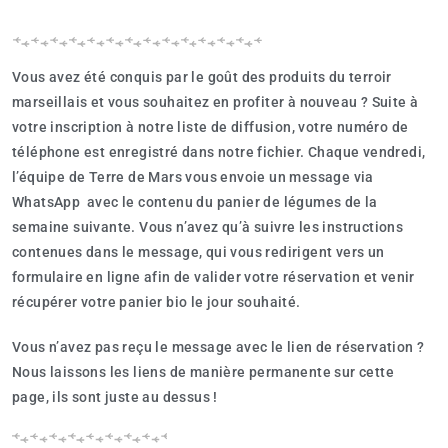
Vous avez été conquis par le goût des produits du terroir
marseillais et vous souhaitez en profiter à nouveau ? Suite à
votre inscription à notre liste de diffusion, votre numéro de
téléphone est enregistré dans notre fichier. Chaque vendredi,
l’équipe de Terre de Mars vous envoie un message via
WhatsApp avec le contenu du panier de légumes de la
semaine suivante. Vous n’avez qu’à suivre les instructions
contenues dans le message, qui vous redirigent vers un
formulaire en ligne afin de valider votre réservation et venir
récupérer votre panier bio le jour souhaité.
Vous n’avez pas reçu le message avec le lien de réservation ?
Nous laissons les liens de manière permanente sur cette
page, ils sont juste au dessus !