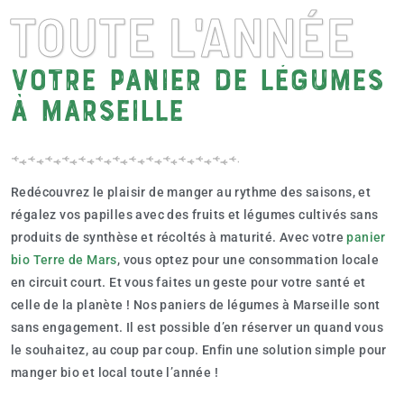
TOUTE L'ANNÉE
Votre panier de légumes
à Marseille
Redécouvrez le plaisir de manger au rythme des saisons, et
régalez vos papilles avec des fruits et légumes cultivés sans
produits de synthèse et récoltés à maturité. Avec votre
panier
bio Terre de Mars
, vous optez pour une consommation locale
en circuit court. Et vous faites un geste pour votre santé et
celle de la planète ! Nos paniers de légumes à Marseille sont
sans engagement. Il est possible d’en réserver un quand vous
le souhaitez, au coup par coup. Enfin une solution simple pour
manger bio et local toute l’année !