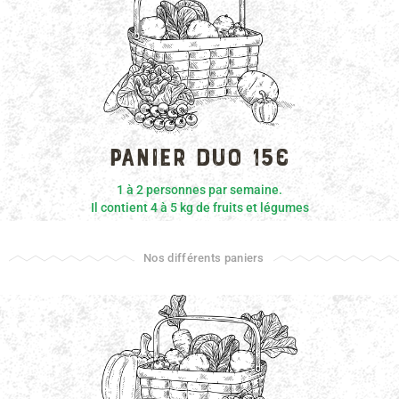
EXEMPLES
Panier duo 15€
1 à 2 personnes par semaine.
Il contient 4 à 5 kg de fruits et légumes
Nos différents paniers