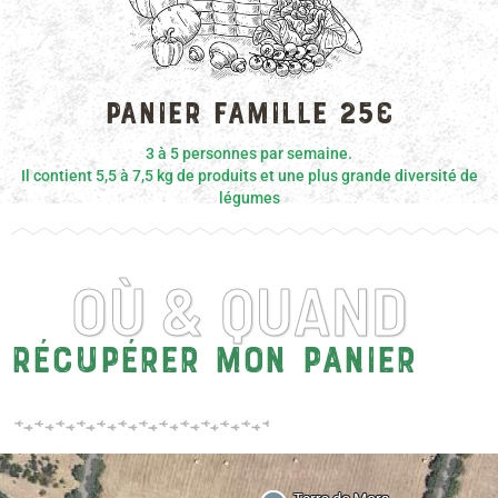
EXEMPLES
Panier famille 25€
3 à 5 personnes par semaine.
Il contient 5,5 à 7,5 kg de produits et une plus grande diversité de
légumes
OÙ & QUAND
Récupérer mon panier