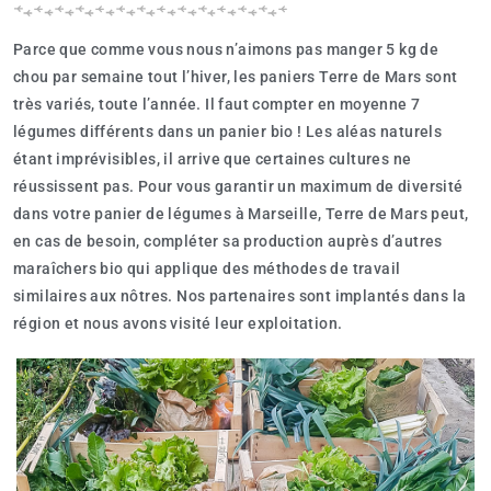
Parce que comme vous nous n’aimons pas manger 5 kg de
chou par semaine tout l’hiver, les paniers Terre de Mars sont
très variés, toute l’année. Il faut compter en moyenne 7
légumes différents dans un panier bio ! Les aléas naturels
étant imprévisibles, il arrive que certaines cultures ne
réussissent pas. Pour vous garantir un maximum de diversité
dans votre panier de légumes à Marseille, Terre de Mars peut,
en cas de besoin, compléter sa production auprès d’autres
maraîchers bio qui applique des méthodes de travail
similaires aux nôtres. Nos partenaires sont implantés dans la
région et nous avons visité leur exploitation.