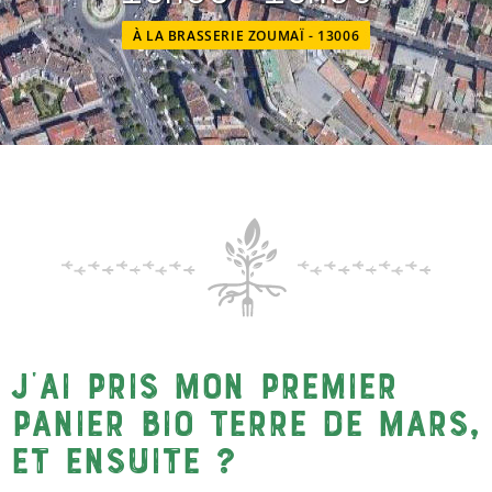
À LA BRASSERIE ZOUMAÏ - 13006
J’ai pris mon premier
panier bio Terre de Mars,
et ensuite ?