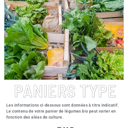
PANIERS TYPE
Les informations ci-dessous sont données à titre indicatif.
Le contenu de votre panier de légumes bio peut varier en
fonction des aléas de culture.