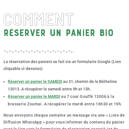
COMMENT
réserver un panier bio
La réservation des paniers se fait via un formulaire Google (Lien
cliquable ci-dessous)
Réserver un panier le SAMEDI
au 31, chemin de la Bétheline
13013. A récupérer le samedi entre 9h et 13h.
R
éserver un panier le MARDI
au 7 cour Gouffé 13006 à la
brasserie Zoumai. A récupérer le mardi entre 16h30 et 19h.
Nous envoyons chaque semaine un message via une « Liste de
Diffusion WhatsApp » pour vous informer du contenu du panier