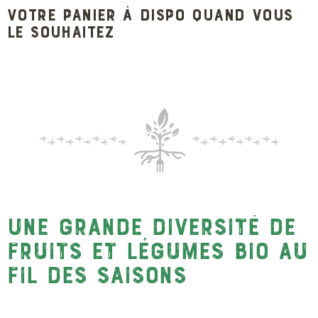
Votre panier à dispo quand vous
le souhaitez
Une grande diversité de
fruits et légumes bio au
fil des saisons