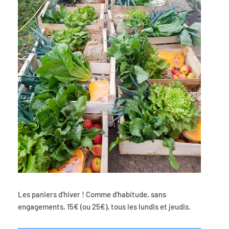
Les paniers d’hiver ! Comme d’habitude, sans
engagements, 15€ (ou 25€), tous les lundis et jeudis.