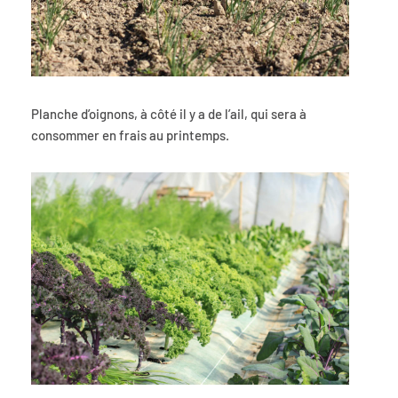
Planche d’oignons, à côté il y a de l’ail, qui sera à
consommer en frais au printemps.