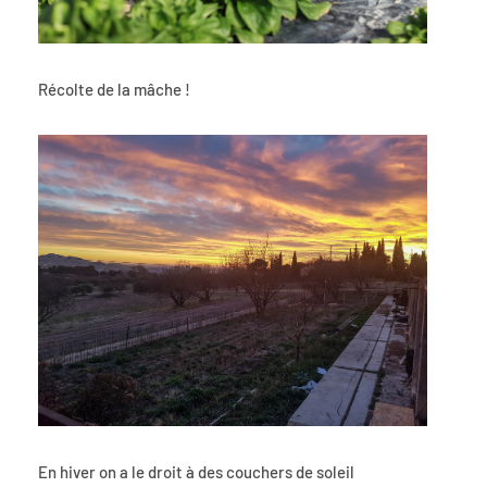
Récolte de la mâche !
En hiver on a le droit à des couchers de soleil