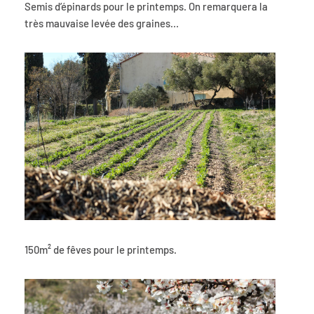
Semis d’épinards pour le printemps. On remarquera la
très mauvaise levée des graines…
150m² de fêves pour le printemps.