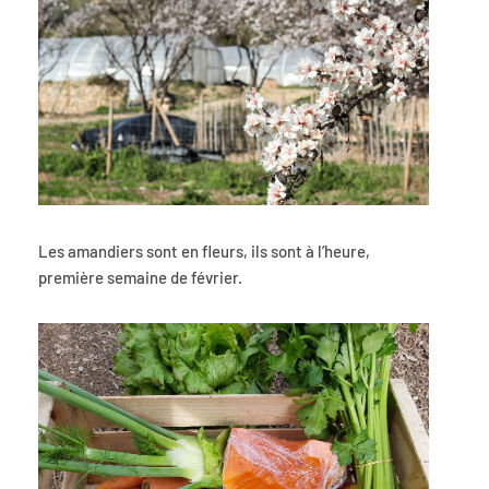
Les amandiers sont en fleurs, ils sont à l’heure,
première semaine de février.