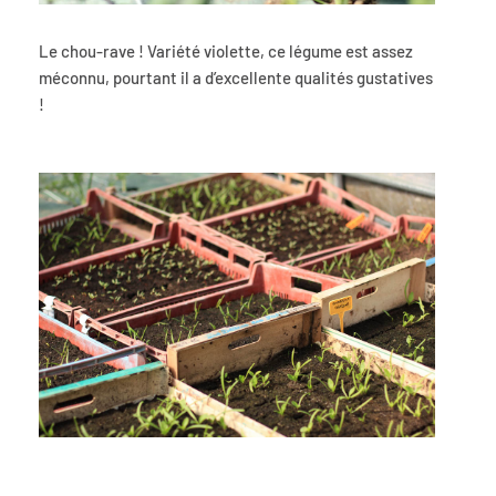
Le chou-rave ! Variété violette, ce légume est assez
méconnu, pourtant il a d’excellente qualités gustatives
!