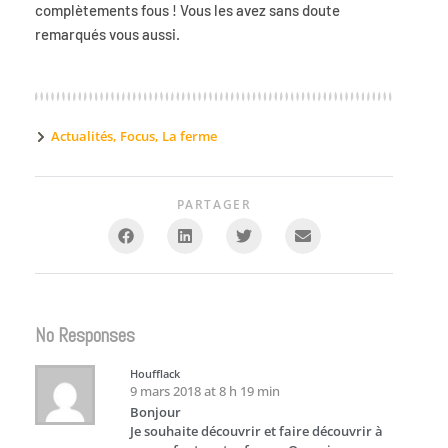
complètements fous ! Vous les avez sans doute
remarqués vous aussi.
Actualités
,
Focus
,
La ferme
PARTAGER
No Responses
Houfflack
9 mars 2018 at 8 h 19 min
Bonjour
Je souhaite découvrir et faire découvrir à