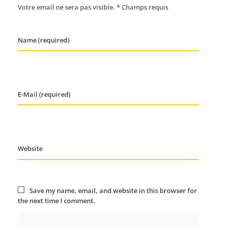
Votre email ne sera pas visible. * Champs requis
Name (required)
E-Mail (required)
Website
Save my name, email, and website in this browser for
the next time I comment.