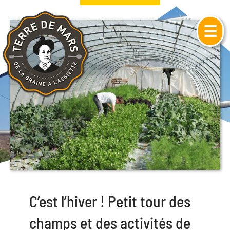
☰
C’est l’hiver ! Petit tour des
champs et des activités de