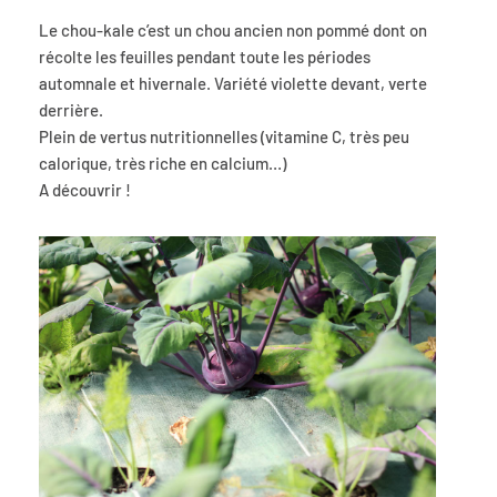
Le chou-kale c’est un chou ancien non pommé dont on
récolte les feuilles pendant toute les périodes
automnale et hivernale. Variété violette devant, verte
derrière.
Plein de vertus nutritionnelles (vitamine C, très peu
calorique, très riche en calcium…)
A découvrir !