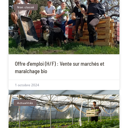
Non classé
Offre d’emploi (H/F) : Vente sur marchés et
maraîchage bio
1 octobre 2024
Actualités