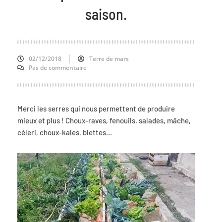
saison.
02/12/2018
Terre de mars
Pas de commentaire
Merci les serres qui nous permettent de produire
mieux et plus ! Choux-raves, fenouils, salades, mâche,
céleri, choux-kales, blettes…