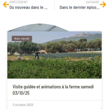
PRÉCÉDENT
SUIVANT
Du nouveau dans le paysage !
Dans le dernier épisode de la série Terre de Mars
Non classé
Visite guidée et animations à la ferme samedi
03/10/25
3 octobre 2025