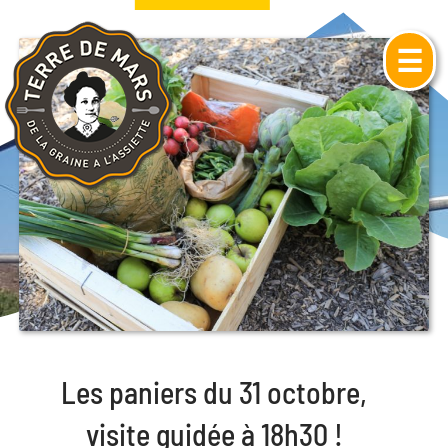
☰
Les paniers du 31 octobre,
visite guidée à 18h30 !