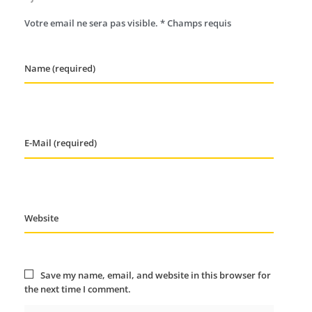
Votre email ne sera pas visible. * Champs requis
Name (required)
E-Mail (required)
Website
Save my name, email, and website in this browser for
the next time I comment.