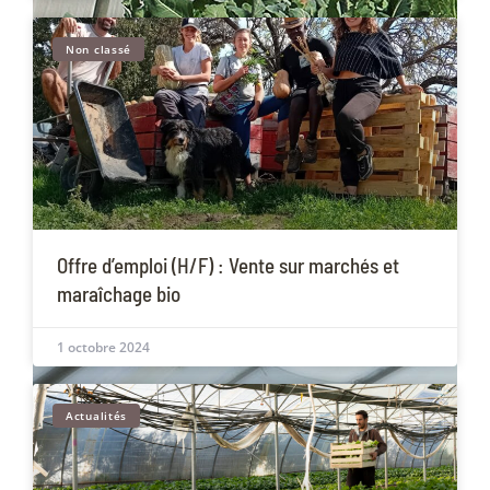
Non classé
Offre d’emploi (H/F) : Vente sur marchés et
maraîchage bio
1 octobre 2024
Actualités