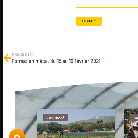
PRÉCÉDENT
Formation métal, du 15 au 19 février 2021
Non classé
No