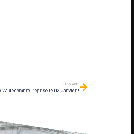
SUIVANT
 23 décembre, reprise le 02 Janvier !