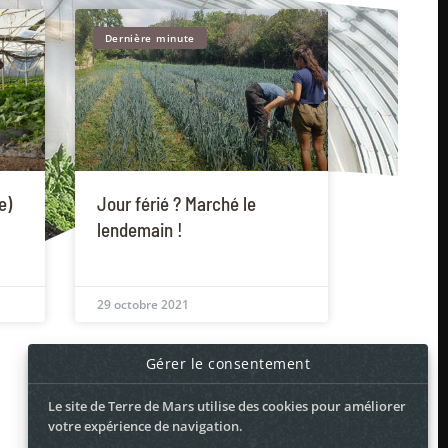
Dernière minute
e)
Jour férié ? Marché le
lendemain !
29 octobre 2021
Gérer le consentement
Le site de Terre de Mars utilise des cookies pour améliorer
votre expérience de navigation.