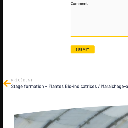
Comment
PRÉCÉDENT
Stage formation – Plantes Bio-indicatrices / Maraîchage-