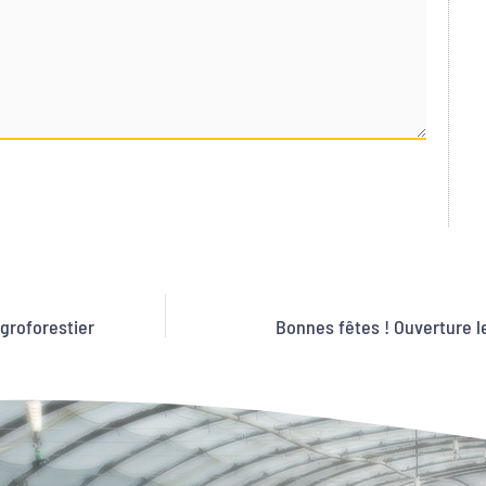
agroforestier
Bonnes fêtes ! Ouverture le