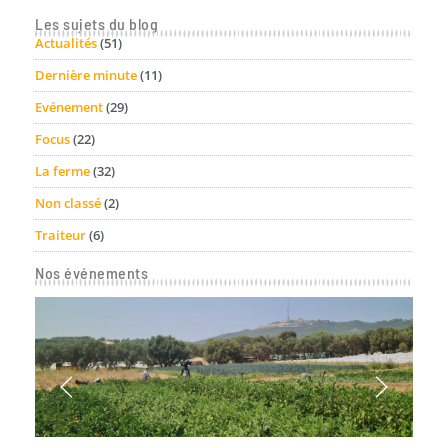
Les sujets du blog
Actualités
(51)
Dernière minute
(11)
Evénement
(29)
Focus
(22)
La ferme
(32)
Non classé
(2)
Traiteur
(6)
Nos événements