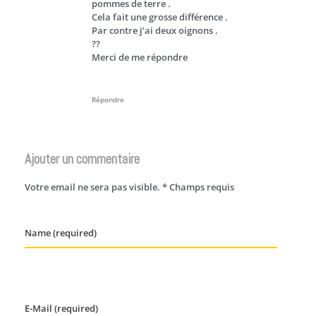
pommes de terre .
Cela fait une grosse différence .
Par contre j’ai deux oignons .
??
Merci de me répondre
Répondre
Ajouter un commentaire
Votre email ne sera pas visible. * Champs requis
Name (required)
E-Mail (required)