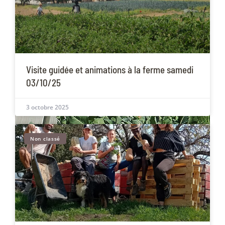
Visite guidée et animations à la ferme samedi
03/10/25
3 octobre 2025
Non classé