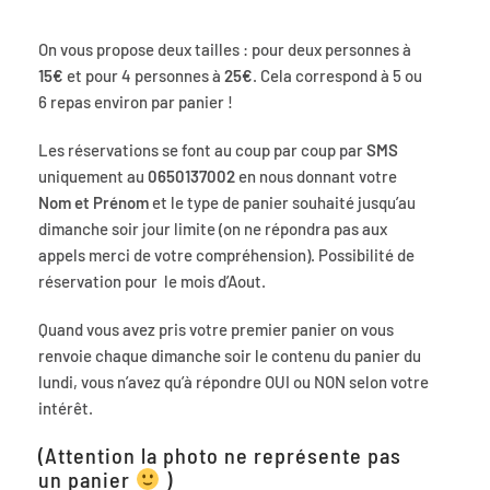
On vous propose deux tailles : pour deux personnes à
15€
et pour 4 personnes à
25€
. Cela correspond à 5 ou
6 repas environ par panier !
Les réservations se font au coup par coup par
SMS
uniquement au
0650137002
en nous donnant votre
Nom et Prénom
et le type de panier souhaité jusqu’au
dimanche soir jour limite (on ne répondra pas aux
appels merci de votre compréhension). Possibilité de
réservation pour le mois d’Aout.
Quand vous avez pris votre premier panier on vous
renvoie chaque dimanche soir le contenu du panier du
lundi, vous n’avez qu’à répondre OUI ou NON selon votre
intérêt.
(Attention la photo ne représente pas
un panier
)