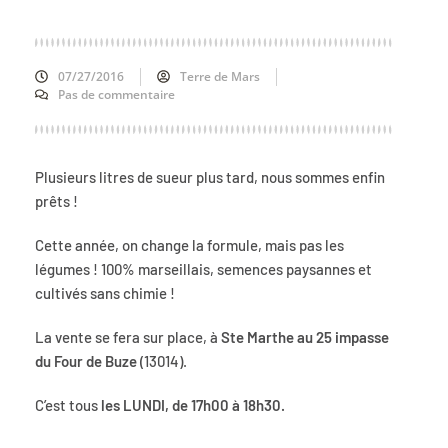
07/27/2016
Terre de Mars
Pas de commentaire
Plusieurs litres de sueur plus tard, nous sommes enfin
prêts !
Cette année, on change la formule, mais pas les
légumes ! 100% marseillais, semences paysannes et
cultivés sans chimie !
La vente se fera sur place, à
Ste Marthe au 25 impasse
du Four de Buze
(13014).
C’est tous
les LUNDI, de 17h00 à 18h30.