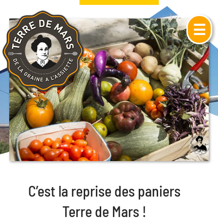
☰
C’est la reprise des paniers
Terre de Mars !