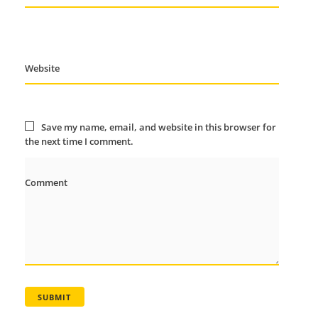
Website
Save my name, email, and website in this browser for
the next time I comment.
Comment