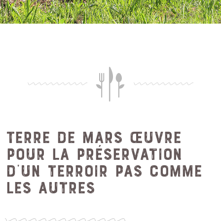
Terre de mars œuvre
pour la préservation
d'un terroir pas comme
les autres