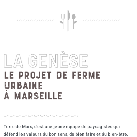
LA GENÈSE
Le projet de ferme
urbaine
à Marseille
Terre de Mars, c’est une jeune équipe de paysagistes qui
défend les valeurs du bon sens, du bien faire et du bien-être.