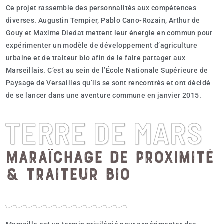
Ce projet rassemble des personnalités aux compétences
diverses. Augustin Tempier, Pablo Cano-Rozain, Arthur de
Gouy et Maxime Diedat mettent leur énergie en commun pour
expérimenter un modèle de développement d’agriculture
urbaine et de traiteur bio afin de le faire partager aux
Marseillais. C’est au sein de l’École Nationale Supérieure de
Paysage de Versailles qu’ils se sont rencontrés et ont décidé
de se lancer dans une aventure commune en janvier 2015.
TERRE DE MARS
Maraîchage de proximité
& traiteur bio