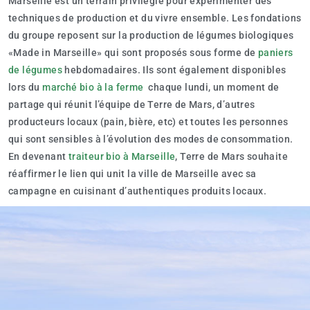
Marseille est un terrain privilégié pour expérimenter des
techniques de production et du vivre ensemble. Les fondations
du groupe reposent sur la production de légumes biologiques
«Made in Marseille» qui sont proposés sous forme de
paniers
de légumes
hebdomadaires. Ils sont également disponibles
lors du
marché bio à la ferme
chaque lundi, un moment de
partage qui réunit l’équipe de Terre de Mars, d’autres
producteurs locaux (pain, bière, etc) et toutes les personnes
qui sont sensibles à l’évolution des modes de consommation.
En devenant
traiteur bio à Marseille
, Terre de Mars souhaite
réaffirmer le lien qui unit la ville de Marseille avec sa
campagne en cuisinant d’authentiques produits locaux.