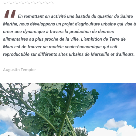
En remettant en activité une bastide du quartier de Sainte
Marthe, nous développons un projet d’agriculture urbaine qui vise à
créer une dynamique à travers la production de denrées
alimentaires au plus proche de la ville. L’ambition de Terre de
Mars est de trouver un modèle socio-économique qui soit
reproductible sur différents sites urbains de Marseille et d’ailleurs.
Augustin Tempier