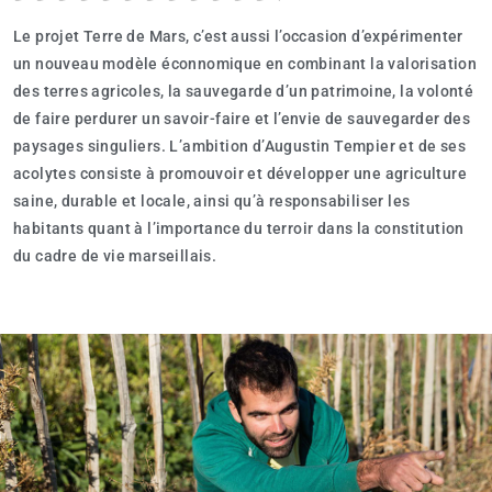
Le projet Terre de Mars, c’est aussi l’occasion d’expérimenter
un nouveau modèle éconnomique en combinant la valorisation
des terres agricoles, la sauvegarde d’un patrimoine, la volonté
de faire perdurer un savoir-faire et l’envie de sauvegarder des
paysages singuliers. L’ambition d’Augustin Tempier et de ses
acolytes consiste à promouvoir et développer une agriculture
saine, durable et locale, ainsi qu’à responsabiliser les
habitants quant à l’importance du terroir dans la constitution
du cadre de vie marseillais.